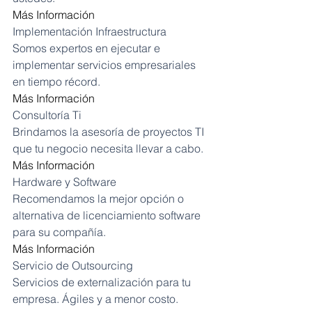
Más Información
Implementación Infraestructura
Somos expertos en ejecutar e 
implementar servicios empresariales 
en tiempo récord.
Más Información
Consultoría Ti
Brindamos la asesoría de proyectos TI 
que tu negocio necesita llevar a cabo.
Más Información
Hardware y Software
Recomendamos la mejor opción o 
alternativa de licenciamiento software 
para su compañía.
Más Información
Servicio de Outsourcing
Servicios de externalización para tu 
empresa. Ágiles y a menor costo.