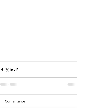
Comentarios