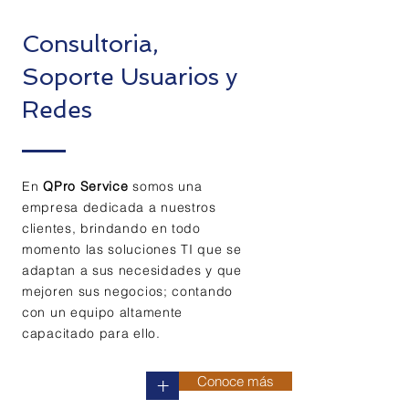
Consultoria,
Soporte Usuarios y
Redes
En
QPro
Service
somos una
empresa dedicada a nuestros
clientes, brindando en todo
momento las soluciones TI que se
adaptan a sus necesidades y que
mejoren sus negocios; contando
con un equipo altamente
capacitado para ello.
Conoce más
+