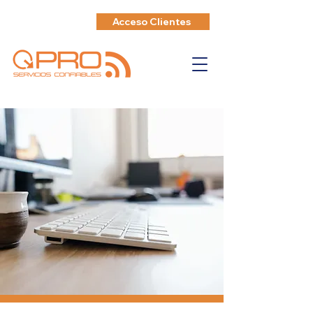
Acceso Clientes