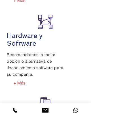
+ Más
Hardware y
Software
Recomendamos la mejor
opción o alternativa de
licenciamiento software para
su compañía.
+ Más
Servicio
Outsourcing