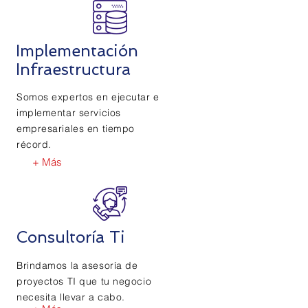
Implementación
Infraestructura
Somos expertos en ejecutar e
implementar servicios
empresariales en tiempo
récord.
+ Más
Consultoría Ti
Brindamos la asesoría de
proyectos TI que tu negocio
necesita llevar a cabo.