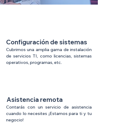
Configuración de sistemas
Cubrimos una amplia gama de instalación
de servicios TI, como licencias, sistemas
operativos, programas, etc.
Asistencia remota
Contarás con un servicio de asistencia
cuando lo necesites ¡Estamos para ti y tu
negocio!