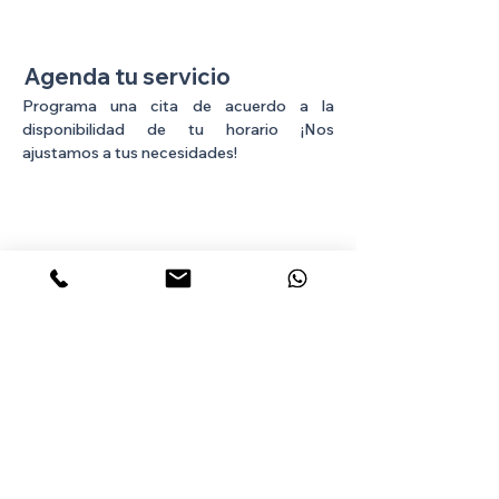
Agenda tu servicio
Programa una cita de acuerdo a la
disponibilidad de tu horario ¡Nos
ajustamos a tus necesidades!
mesa de ayuda, soporte
remoto...